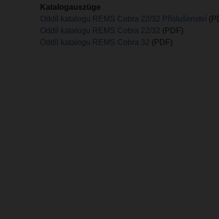
Katalogauszüge
Oddíl katalogu REMS Cobra 22/32 Příslušenství
(P
Oddíl katalogu REMS Cobra 22/32
(PDF)
Oddíl katalogu REMS Cobra 32
(PDF)