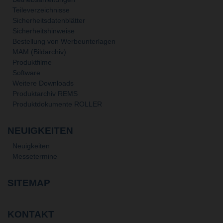
Teileverzeichnisse
Sicherheitsdatenblätter
Sicherheitshinweise
Bestellung von Werbeunterlagen
MAM (Bildarchiv)
Produktfilme
Software
Weitere Downloads
Produktarchiv REMS
Produktdokumente ROLLER
NEUIGKEITEN
Neuigkeiten
Messetermine
SITEMAP
KONTAKT