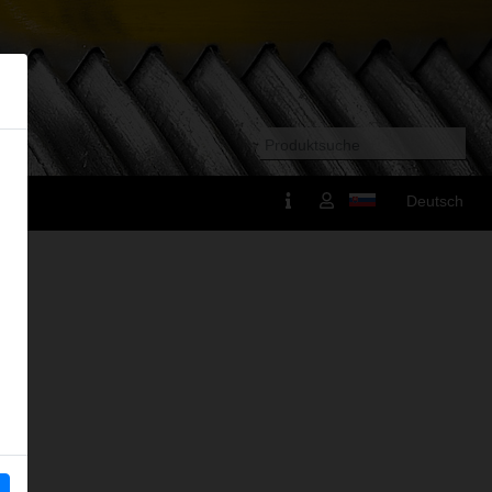
Deutsch