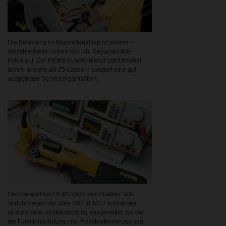
Die Belastung im Baustellenalltag ist extrem –
Verschleißteile nutzen sich ab, Reparaturfälle
treten auf. Der REMS Kundendienst steht flexibel
bereit. In mehr als 25 Ländern existiert eine gut
ausgebaute Serviceorganisation.
Service wird bei REMS groß geschrieben: alle
Vorführwagen der über 200 REMS Fachberater
sind mit einer Prüfeinrichtung ausgestattet, mit der
die Funktionsprüfung und Presskraftmessung von