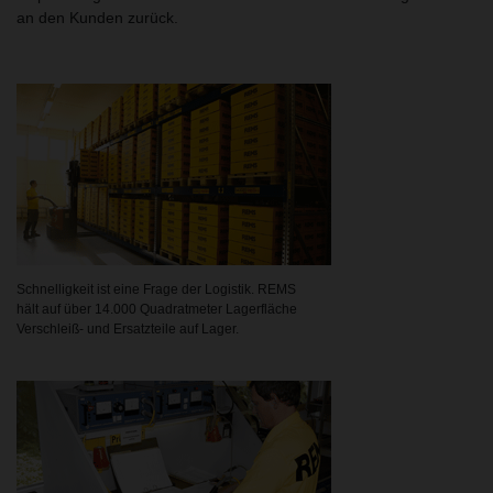
an den Kunden zurück.
Schnelligkeit ist eine Frage der Logistik. REMS
hält auf über 14.000 Quadratmeter Lagerfläche
Verschleiß- und Ersatzteile auf Lager.